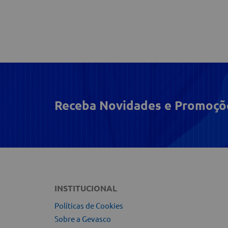
Receba Novidades e Promoçõ
INSTITUCIONAL
Políticas de Cookies
Sobre a Gevasco