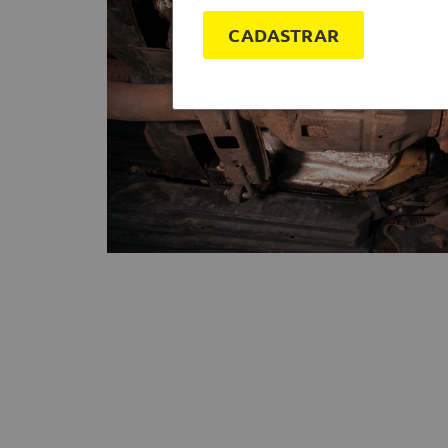
CADASTRAR