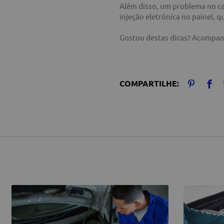
Além disso, um problema no cat
injeção eletrônica no painel,
Gostou destas dicas? Acompan
COMPARTILHE: